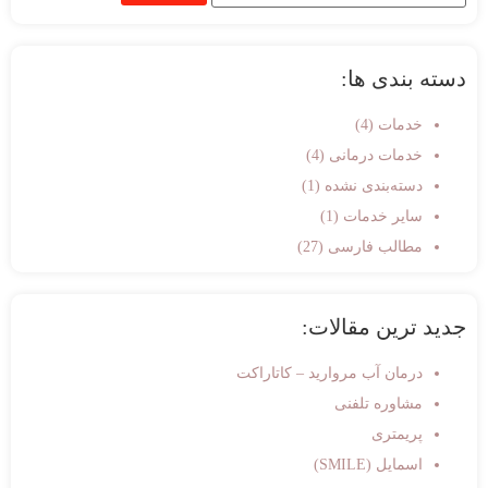
دسته بندی ها:
خدمات
(4)
خدمات درمانی
(4)
دسته‌بندی نشده
(1)
سایر خدمات
(1)
مطالب فارسی
(27)
جدید ترین مقالات:
درمان آب مروارید – کاتاراکت
مشاوره تلفنی
پریمتری
اسمایل (SMILE)