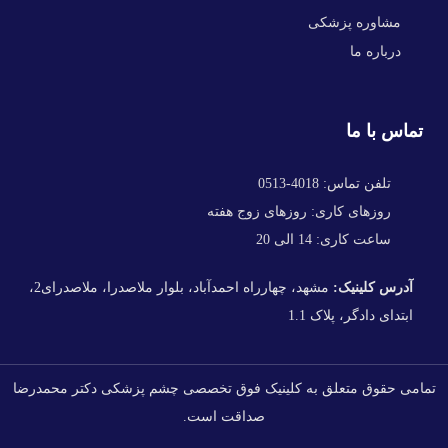
مشاوره پزشکی
درباره ما
تماس با ما
تلفن تماس: 4018-0513
روزهای کاری: روزهای زوج هفته
ساعت کاری: 14 الی 20
آدرس کلینیک:
مشهد، چهارراه احمدآباد، بلوار ملاصدرا، ملاصدرای2،
ابتدای دادگر، پلاک 1.1
تمامی حقوق متعلق به کلینیک فوق تخصصی چشم پزشکی دکتر محمدرضا
صداقت است.