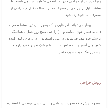
زیرا فرد بعد از جراحی قادر به رانندگی نخواهد بود . می بایست 6
ساعت قبل از جراحی از مصرف غذا و 1 ساعت قبل از جراحی از
مصرف آب خودداری شود.
· بیمار می تواند دارو هایی را که بصورت روتین استفاده می کند
( مانند فشار خون ، دیابت و …) را حتی صبح روز عمل با هماهنگی
پزشک خود مصرف نماید . در مورد استفاده از دارو های رقیق کننده
خون مثل آسپرین، پلاویکس و … با پزشک تجویز کننده دارو و
چشم پزشک خود مشورت نماید.
روش جراحی
معمولا روش فیکو بصورت سرپایی و با بی حسی موضعی با استفاده