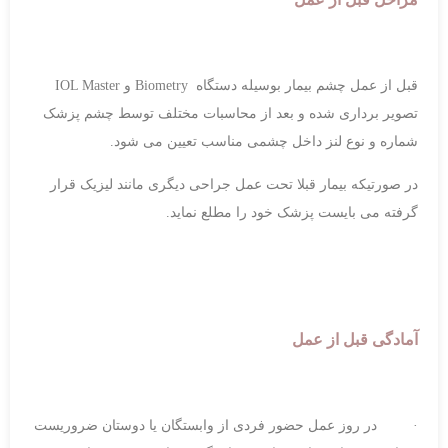
قبل از عمل چشم بیمار بوسیله دستگاه Biometry و IOL Master
تصویر برداری شده و بعد از محاسبات مختلف توسط چشم پزشک
شماره و نوع لنز داخل چشمی مناسب تعیین می شود.
در صورتیکه بیمار قبلا تحت عمل جراحی دیگری مانند لیزیک قرار
گرفته می بایست پزشک خود را مطلع نماید.
آمادگی قبل از عمل
· در روز عمل حضور فردی از وابستگان یا دوستان ضروریست