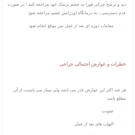
دید و ترشح چرکی فورا به چشم پزشک خود مراجعه کنید ؛ در صورت
عدم دسترسی ، به درمانگاه اورژانس چشم مراجعه شود.
· معاینات دوره ای بعد از عمل سر موقع انجام شود.
خطرات و عوارض احتمالی جراحی
هر چند اکثر این عوارض نادر می باشد ولی بیمار می بایست از آن
مطلع باشد:
· عفونت
· التهاب های بعد از عمل