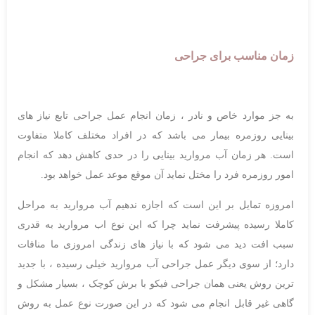
زمان مناسب برای جراحی
به جز موارد خاص و نادر ، زمان انجام عمل جراحی تابع نیاز های
بینایی روزمره بیمار می باشد که در افراد مختلف کاملا متفاوت
است. هر زمان آب مروارید بینایی را در حدی کاهش دهد که انجام
امور روزمره فرد را مختل نماید آن موقع موعد عمل خواهد بود.
امروزه تمایل بر این است که اجازه ندهیم آب مروارید به مراحل
کاملا رسیده پیشرفت نماید چرا که این نوع اب مروارید به قدری
سبب افت دید می شود که با نیاز های زندگی امروزی ما منافات
دارد؛ از سوی دیگر عمل جراحی آب مروارید خیلی رسیده ، با جدید
ترین روش یعنی همان جراحی فیکو با برش کوچک ، بسیار مشکل و
گاهی غیر قابل انجام می شود که در این صورت نوع عمل به روش