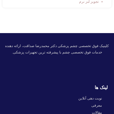
تجویز لنز نرم
کلینیک فوق تخصصی چشم پزشکی دکتر محمدرضا صداقت، ارائه دهنده
خدمات فوق تخصصی چشم با پیشرفته ترین تجهیزات پزشکی.
لینک ها
نوبت دهی آنلاین
معرفی
مقالات